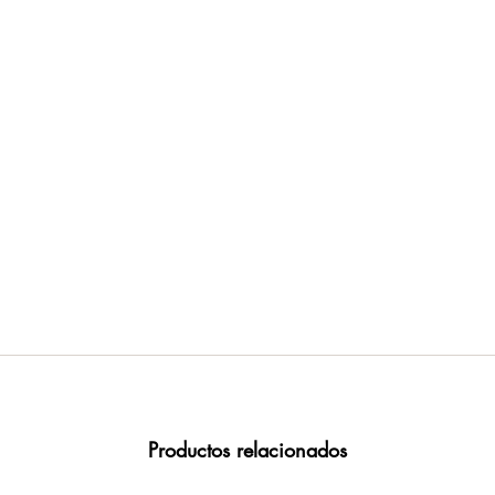
Productos relacionados