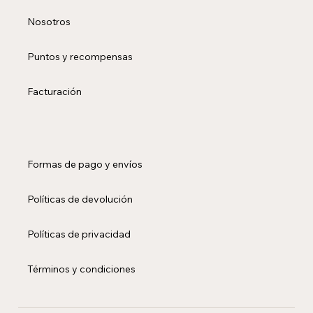
Nosotros
Puntos y recompensas
Facturación
Formas de pago y envíos
Políticas de devolución
Políticas de privacidad
Términos y condiciones