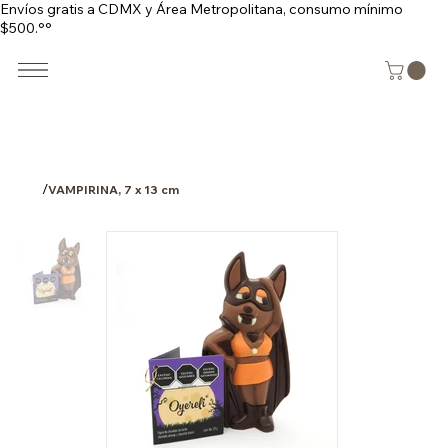
Envíos gratis a CDMX y Área Metropolitana, consumo mínimo
$500.°°
/
VAMPIRINA, 7 x 13 cm