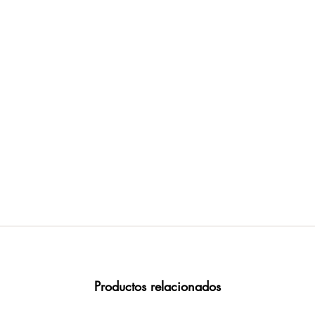
Productos relacionados