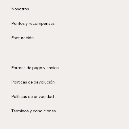
Nosotros
Puntos y recompensas
Facturación
Formas de pago y envíos
Políticas de devolución
Políticas de privacidad
Términos y condiciones