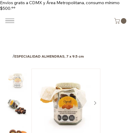
Envíos gratis a CDMX y Área Metropolitana, consumo mínimo
$500.°°
/
ESPECIALIDAD ALMENDRAS, 7 x 9.5 cm