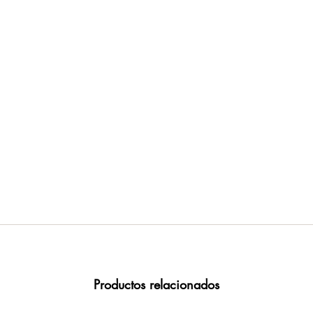
Productos relacionados