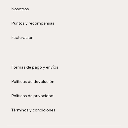
Nosotros
Puntos y recompensas
Facturación
Formas de pago y envíos
Políticas de devolución
Políticas de privacidad
Términos y condiciones