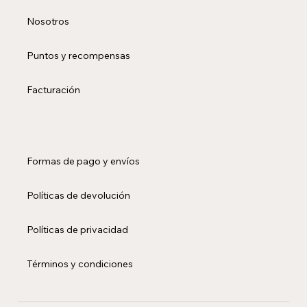
Nosotros
Puntos y recompensas
Facturación
Formas de pago y envíos
Políticas de devolución
Políticas de privacidad
Términos y condiciones