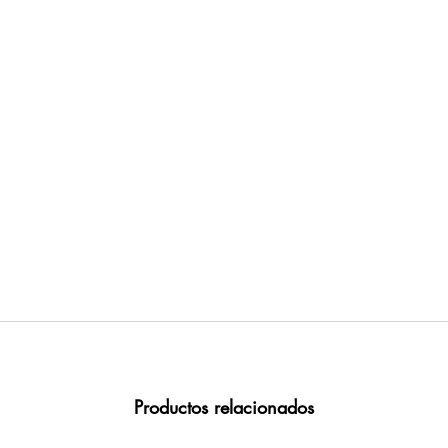
Productos relacionados