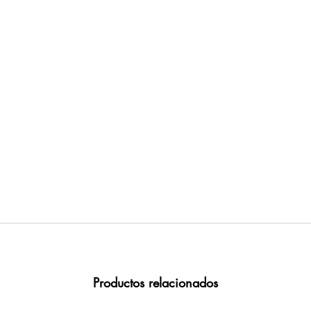
Productos relacionados