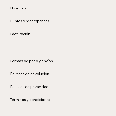
Nosotros
Puntos y recompensas
Facturación
Formas de pago y envíos
Políticas de devolución
Políticas de privacidad
Términos y condiciones